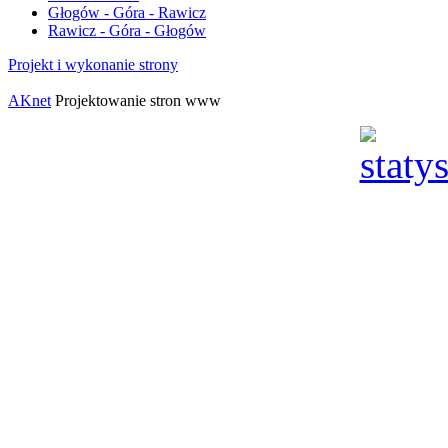
Głogów - Góra - Rawicz
Rawicz - Góra - Głogów
Projekt i wykonanie strony
AKnet
Projektowanie stron www